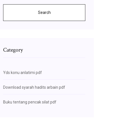
Search
Category
Yds konu anlatimi pdf
Download syarah hadits arbain pdf
Buku tentang pencak silat pdf