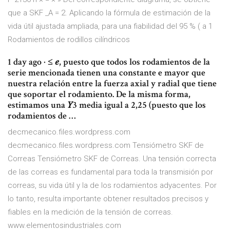
que a SKF _A = 2. Aplicando la fórmula de estimación de la
vida útil ajustada ampliada, para una fiabilidad del 95 % ( a 1
Rodamientos de rodillos cilíndricos
1 day ago · ≤ 𝑒, puesto que todos los rodamientos de la
serie mencionada tienen una constante e mayor que
nuestra relación entre la fuerza axial y radial que tiene
que soportar el rodamiento. De la misma forma,
estimamos una 𝑌3 media igual a 2,25 (puesto que los
rodamientos de …
decmecanico.files.wordpress.com
decmecanico.files.wordpress.com Tensiómetro SKF de
Correas Tensiómetro SKF de Correas. Una tensión correcta
de las correas es fundamental para toda la transmisión por
correas, su vida útil y la de los rodamientos adyacentes. Por
lo tanto, resulta importante obtener resultados precisos y
fiables en la medición de la tensión de correas.
www.elementosindustriales.com