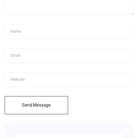
Send Message