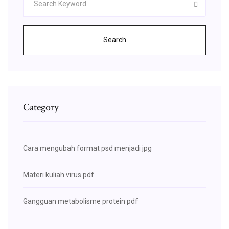
Search
Category
Cara mengubah format psd menjadi jpg
Materi kuliah virus pdf
Gangguan metabolisme protein pdf