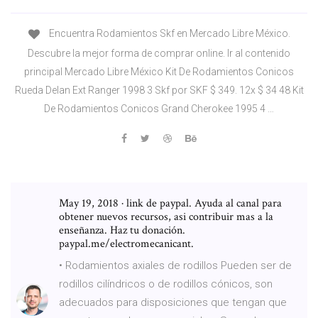
Encuentra Rodamientos Skf en Mercado Libre México.
Descubre la mejor forma de comprar online. Ir al contenido
principal Mercado Libre México Kit De Rodamientos Conicos
Rueda Delan Ext Ranger 1998 3 Skf por SKF $ 349. 12x $ 34 48 Kit
De Rodamientos Conicos Grand Cherokee 1995 4 …
May 19, 2018 · link de paypal. Ayuda al canal para
obtener nuevos recursos, asi contribuir mas a la
enseñanza. Haz tu donación.
paypal.me/electromecanicant.
• Rodamientos axiales de rodillos Pueden ser de
rodillos cilíndricos o de rodillos cónicos, son
adecuados para disposiciones que tengan que