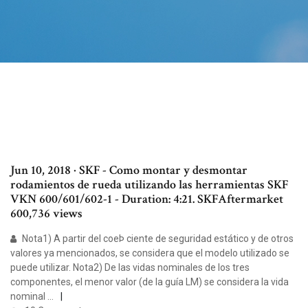
Jun 10, 2018 · SKF - Como montar y desmontar
rodamientos de rueda utilizando las herramientas SKF
VKN 600/601/602-1 - Duration: 4:21. SKFAftermarket
600,736 views
Nota1) A partir del coeÞ ciente de seguridad estático y de otros
valores ya mencionados, se considera que el modelo utilizado se
puede utilizar. Nota2) De las vidas nominales de los tres
componentes, el menor valor (de la guía LM) se considera la vida
nominal …