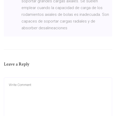
soportar grandes cargas axiales. Se suelen
emplear cuando la capacidad de carga de los
rodamientos axiales de bolas es inadecuada. Son
capaces de soportar cargas radiales y de
absorber desalineaciones
Leave a Reply