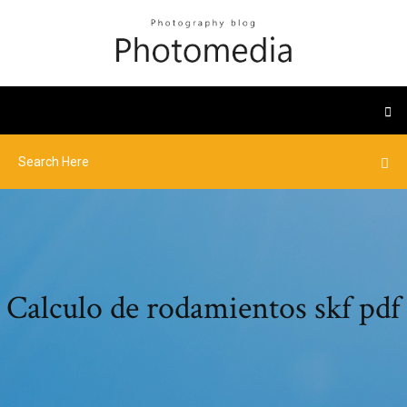
Calculo de rodamientos skf pdf