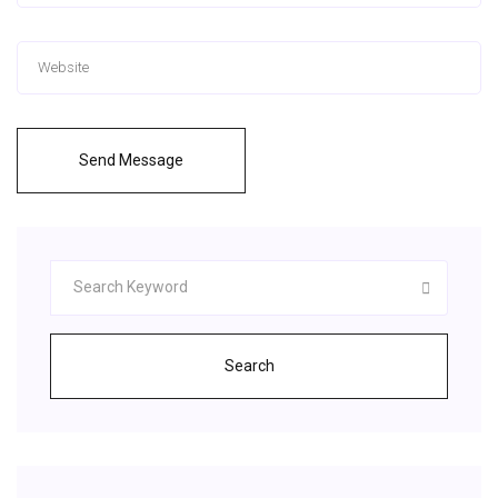
Send Message
Search