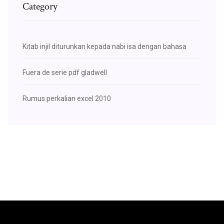
Category
Kitab injil diturunkan kepada nabi isa dengan bahasa
Fuera de serie pdf gladwell
Rumus perkalian excel 2010