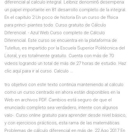
diferencial al calculo integral. Leibniz denomin6 desempena
un papel importante en 81 desarrollo completo de la integral.
En el capitulo 2 Un poco de historia En un curso de ffsica
para princi- piantes todo Curso gratuito de Cálculo
Diferencial. - Azul Web Curso completo de Cálculo
Diferencial. Este curso se encuentra en la plataforma de
Tutellus, es impartido por la Escuela Superior Politécnica del
Litoral, y es totalmente gratuito. Cuenta con más de 70
videos logrando un total de más de 27 horas de estudio. Haz
clic aquí para ir al curso. Calculo …
tro objetivo con este texto continúa manteniendo al cálculo
como un curso centrado en ahora están disponibles en la
Web en archivos PDF. Cambios está seguro de que el
enunciado completo sea verdadero, intente con algunos
valo-. Curso online gratuito para aprender desde nivel básico,
y con ejercicios prácticos, esta rama de las matemáticas.
Problemas de cálculo diferencial en más de 22 Ago 2017 En