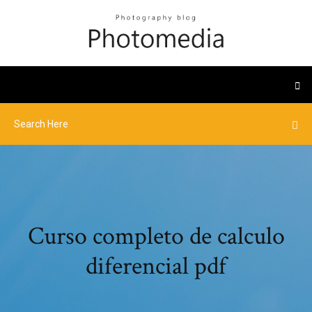
Curso completo de calculo
diferencial pdf