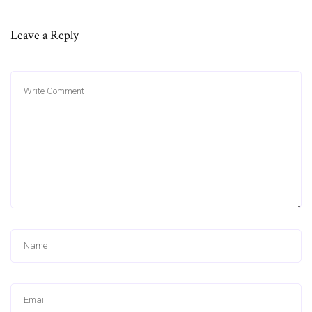
Leave a Reply