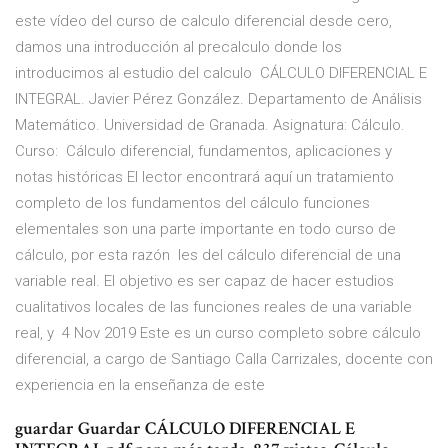
este vídeo del curso de calculo diferencial desde cero,
damos una introducción al precalculo donde los
introducimos al estudio del calculo CÁLCULO DIFERENCIAL E
INTEGRAL. Javier Pérez González. Departamento de Análisis
Matemático. Universidad de Granada. Asignatura: Cálculo.
Curso: Cálculo diferencial, fundamentos, aplicaciones y
notas históricas El lector encontrará aquí un tratamiento
completo de los fundamentos del cálculo funciones
elementales son una parte importante en todo curso de
cálculo, por esta razón les del cálculo diferencial de una
variable real. El objetivo es ser capaz de hacer estudios
cualitativos locales de las funciones reales de una variable
real, y 4 Nov 2019 Este es un curso completo sobre cálculo
diferencial, a cargo de Santiago Calla Carrizales, docente con
experiencia en la enseñanza de este
guardar Guardar CÁLCULO DIFERENCIAL E