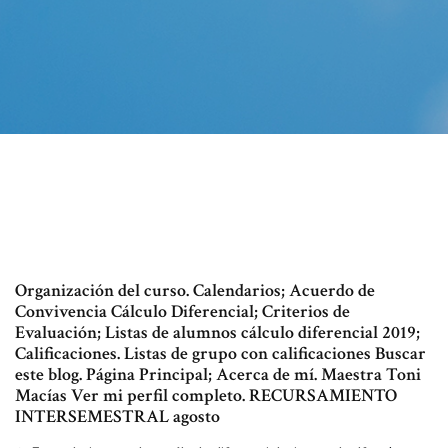
Organización del curso. Calendarios; Acuerdo de
Convivencia Cálculo Diferencial; Criterios de
Evaluación; Listas de alumnos cálculo diferencial 2019;
Calificaciones. Listas de grupo con calificaciones Buscar
este blog. Página Principal; Acerca de mí. Maestra Toni
Macías Ver mi perfil completo. RECURSAMIENTO
INTERSEMESTRAL agosto