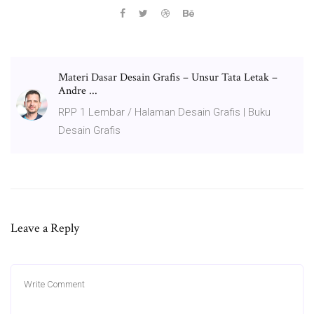
Materi Dasar Desain Grafis – Unsur Tata Letak –
Andre ...
RPP 1 Lembar / Halaman Desain Grafis | Buku
Desain Grafis
Leave a Reply