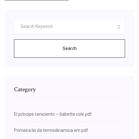
Search
Category
El príncipe ceniciento – babette cole pdf
Primeira lei da termodinamica em pdf