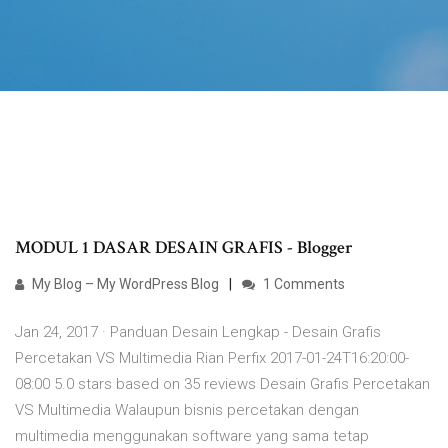
MODUL 1 DASAR DESAIN GRAFIS - Blogger
My Blog – My WordPress Blog
1 Comments
Jan 24, 2017 · Panduan Desain Lengkap - Desain Grafis
Percetakan VS Multimedia Rian Perfix 2017-01-24T16:20:00-
08:00 5.0 stars based on 35 reviews Desain Grafis Percetakan
VS Multimedia Walaupun bisnis percetakan dengan
multimedia menggunakan software yang sama tetap