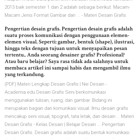
2013 baik semester 1 dan 2 adalah sebagai berikut. Macam-
Macam Jenis Format Gambar dan ... - Materi Desain Grafis
Pengertian desain grafis. Pengertian desain grafis adalah
suatu proses komunikasi dengan penggunaan elemen-
elemen visual. Seperti: gambar, bentuk (shape), ilustrasi,
hingga teks dengan tujuan untuk menyapaikan pesan
tertentu.. Anda seorang desainer grafis? Profesional?
Atau baru belajar? Saya rasa tidak ada salahnya untuk
membaca artikel ini sampai habis dan mengambil ilmu
yang terkandung.
(PDF) Materi Lengkap Desain Grafis | Nie Desain -
Academia.edu Desain Grafis Seni berkomunikasi
menggunakan tulisan, ruang, dan gambar. Bidang ini
merupakan bagian dari komunikasi visual. Ilmu desain grafis
mencakup seni visual, tipografi, tata letak, dan desain … Materi
Desain Grafis - Kelas Desain | Belajar Desain ... Pengertian
Desain Grafis. Desain grafis adalah suatu bentuk komunikasi