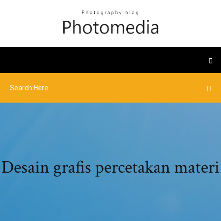
Desain grafis percetakan materi