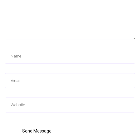
Send Message