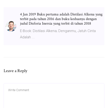
4 Jan 2019 Buku pertama adalah Distilasi Alkena yang
terbit pada tahun 2016 dan buku keduanya dengan
judul Disforia Inersia yang terbit di tahun 2018
E-Book: Distilasi Alkena; Denganmu, Jatuh Cinta
Adalah ...
Leave a Reply