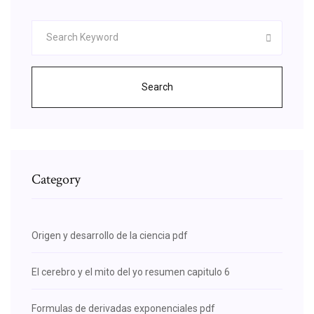
Search
Category
Origen y desarrollo de la ciencia pdf
El cerebro y el mito del yo resumen capitulo 6
Formulas de derivadas exponenciales pdf