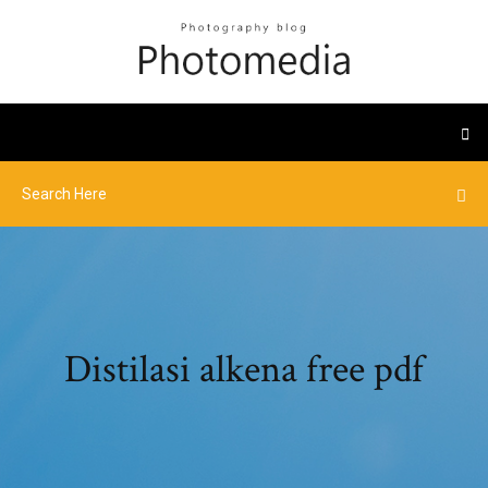
Distilasi alkena free pdf