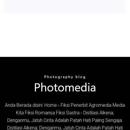
Anda Berada disini: Home › Fiksi Penerbit Agromedia Media
Kita Fiksi Romansa Fiksi Sastra › Distilasi Alkena;
Denganmu, Jatuh Cinta Adalah Patah Hati Paling Sengaja.
Distilasi Alkena; Denganmu, Jatuh Cinta Adalah Patah Hati