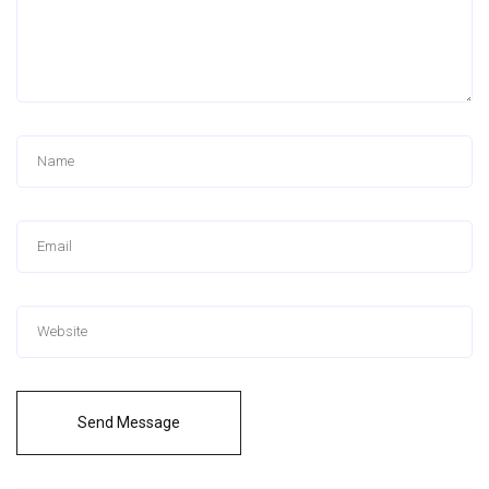
Send Message