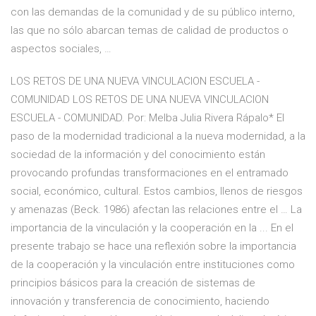
con las demandas de la comunidad y de su público interno,
las que no sólo abarcan temas de calidad de productos o
aspectos sociales, …
LOS RETOS DE UNA NUEVA VINCULACION ESCUELA -
COMUNIDAD LOS RETOS DE UNA NUEVA VINCULACION
ESCUELA - COMUNIDAD. Por: Melba Julia Rivera Rápalo* El
paso de la modernidad tradicional a la nueva modernidad, a la
sociedad de la información y del conocimiento están
provocando profundas transformaciones en el entramado
social, económico, cultural. Estos cambios, llenos de riesgos
y amenazas (Beck. 1986) afectan las relaciones entre el … La
importancia de la vinculación y la cooperación en la ... En el
presente trabajo se hace una reflexión sobre la importancia
de la cooperación y la vinculación entre instituciones como
principios básicos para la creación de sistemas de
innovación y transferencia de conocimiento, haciendo