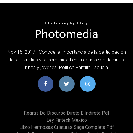
Nov 15, 2017 · Conoce la importancia de la participación
de las familias y la comunidad en la educación de niños,
niñas y jóvenes. Política Familia Escuela
Regras Do Discurso Direto E Indireto Pdf
Ley Fintech México
Libro Hermosas Criaturas Saga Completa Pdf