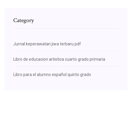
Category
Jurnal keperawatan jiwa terbaru pdf
Libro de educacion artistica cuarto grado primaria
Libro para el alumno español quinto grado