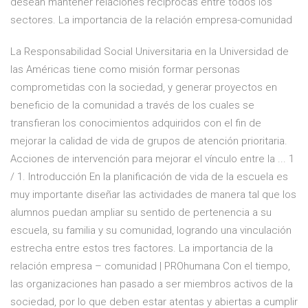
desean mantener relaciones recíprocas entre todos los
sectores. La importancia de la relación empresa-comunidad
La Responsabilidad Social Universitaria en la Universidad de
las Américas tiene como misión formar personas
comprometidas con la sociedad, y generar proyectos en
beneficio de la comunidad a través de los cuales se
transfieran los conocimientos adquiridos con el fin de
mejorar la calidad de vida de grupos de atención prioritaria.
Acciones de intervención para mejorar el vínculo entre la ... 1
/ 1. Introducción En la planificación de vida de la escuela es
muy importante diseñar las actividades de manera tal que los
alumnos puedan ampliar su sentido de pertenencia a su
escuela, su familia y su comunidad, logrando una vinculación
estrecha entre estos tres factores. La importancia de la
relación empresa – comunidad | PROhumana Con el tiempo,
las organizaciones han pasado a ser miembros activos de la
sociedad, por lo que deben estar atentas y abiertas a cumplir