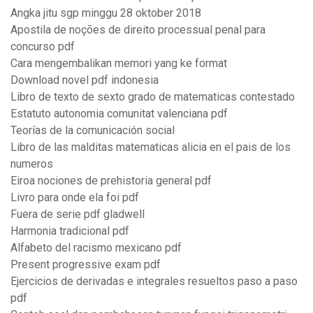
Angka jitu sgp minggu 28 oktober 2018
Apostila de noções de direito processual penal para
concurso pdf
Cara mengembalikan memori yang ke format
Download novel pdf indonesia
Libro de texto de sexto grado de matematicas contestado
Estatuto autonomia comunitat valenciana pdf
Teorías de la comunicación social
Libro de las malditas matematicas alicia en el pais de los
numeros
Eiroa nociones de prehistoria general pdf
Livro para onde ela foi pdf
Fuera de serie pdf gladwell
Harmonia tradicional pdf
Alfabeto del racismo mexicano pdf
Present progressive exam pdf
Ejercicios de derivadas e integrales resueltos paso a paso
pdf