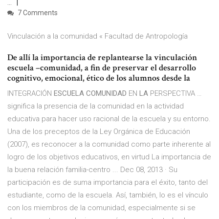
...
7 Comments
Vinculación a la comunidad « Facultad de Antropología
De allí la importancia de replantearse la vinculación
escuela –comunidad, a fin de preservar el desarrollo
cognitivo, emocional, ético de los alumnos desde la
INTEGRACIÓN
ESCUELA COMUNIDAD
EN
LA
PERSPECTIVA …
significa la presencia de la comunidad en la actividad
educativa para hacer uso racional de la escuela y su entorno.
Una de los preceptos de la Ley Orgánica de Educación
(2007), es reconocer a la comunidad como parte inherente al
logro de los objetivos educativos, en virtud La importancia de
la buena relación familia-centro ... Dec 08, 2013 · Su
participación es de suma importancia para el éxito, tanto del
estudiante, como de la escuela. Así, también, lo es el vínculo
con los miembros de la comunidad, especialmente si se