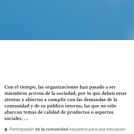
Con el tiempo, las organizaciones han pasado a ser
miembros activos de la sociedad, por lo que deben estar
atentas y abiertas a cumplir con las demandas de la
comunidad y de su público interno, las que no sólo
abarcan temas de calidad de productos o aspectos
sociales, …
Participación
de la comunidad
educativa para una educación