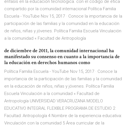
énfasis en la educación tecnológica. con el código de ética
compartido por la comunidad internacional Política Familia
Escuela - YouTube Nov 15, 2017 · Conoce la importancia de la
participación de las familias y la comunidad en la educación
de niños, niñas y jóvenes. Política Familia Escuela Vinculación
a la comunidad « Facultad de Antropología
de diciembre de 2011, la comunidad internacional ha
manifestado su consenso en cuanto a la importancia de
la educación en derechos humanos como
Política Familia Escuela - YouTube Nov 15, 2017 · Conoce la
importancia de la participación de las familias y la comunidad
en la educación de niños, niñas y jóvenes. Política Familia
Escuela Vinculación a la comunidad « Facultad de
Antropología UNIVERSIDAD VERACRUZANA MODELO
EDUCATIVO INTEGRAL FLEXIBLE PROGRAMA DE ESTUDIO 2
Facultad: Antropología 4 Nombre de la experiencia educativa:
Vinculación con la comunidad 5 Área curricular de la