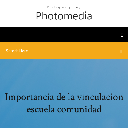
Importancia de la vinculacion
escuela comunidad