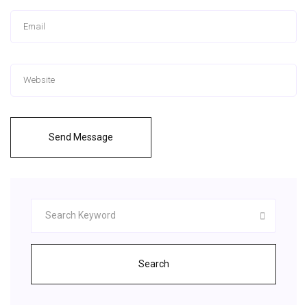
Send Message
Search