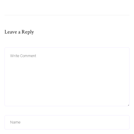
Leave a Reply