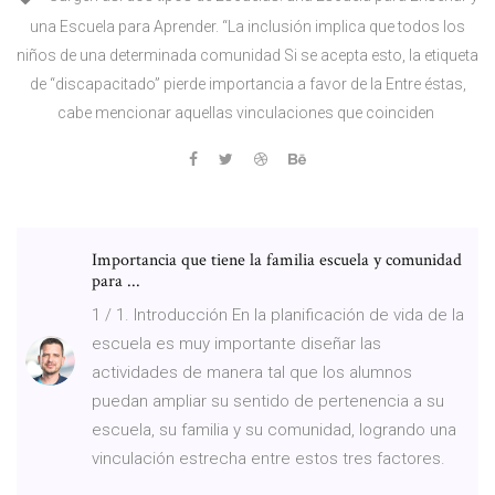
una Escuela para Aprender. “La inclusión implica que todos los
niños de una determinada comunidad Si se acepta esto, la etiqueta
de “discapacitado” pierde importancia a favor de la Entre éstas,
cabe mencionar aquellas vinculaciones que coinciden
Importancia que tiene la familia escuela y comunidad
para ...
1 / 1. Introducción En la planificación de vida de la
escuela es muy importante diseñar las
actividades de manera tal que los alumnos
puedan ampliar su sentido de pertenencia a su
escuela, su familia y su comunidad, logrando una
vinculación estrecha entre estos tres factores.