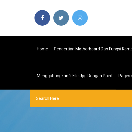
Home
Pengertian Motherboard Dan Fungsi Ko
Menggabungkan 2 File Jpg Dengan Paint
Pages