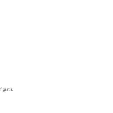
f gratis