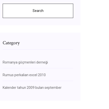
Search
Category
Romanya göçmenleri derneği
Rumus perkalian excel 2010
Kalender tahun 2009 bulan september