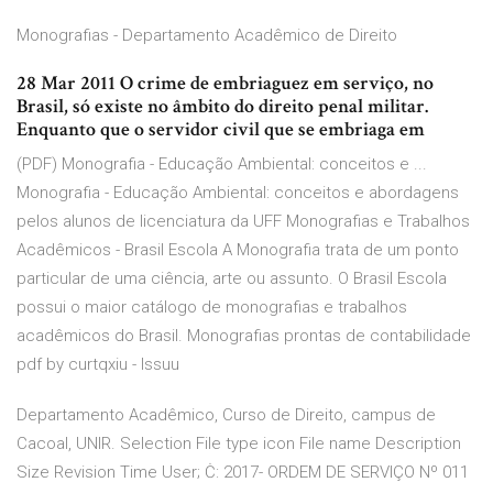
Monografias - Departamento Acadêmico de Direito
28 Mar 2011 O crime de embriaguez em serviço, no
Brasil, só existe no âmbito do direito penal militar.
Enquanto que o servidor civil que se embriaga em
(PDF) Monografia - Educação Ambiental: conceitos e ...
Monografia - Educação Ambiental: conceitos e abordagens
pelos alunos de licenciatura da UFF Monografias e Trabalhos
Acadêmicos - Brasil Escola A Monografia trata de um ponto
particular de uma ciência, arte ou assunto. O Brasil Escola
possui o maior catálogo de monografias e trabalhos
acadêmicos do Brasil. Monografias prontas de contabilidade
pdf by curtqxiu - Issuu
Departamento Acadêmico, Curso de Direito, campus de
Cacoal, UNIR. Selection File type icon File name Description
Size Revision Time User; Ċ: 2017- ORDEM DE SERVIÇO Nº 011