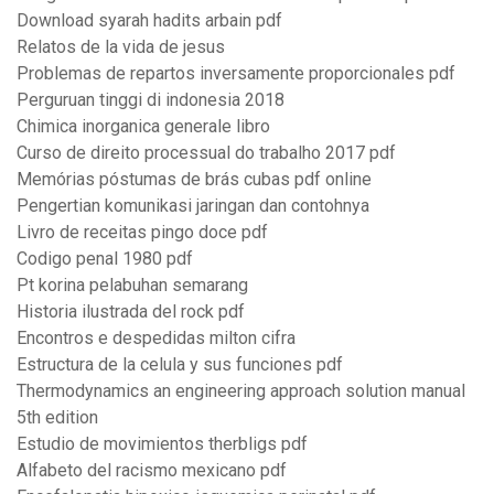
Download syarah hadits arbain pdf
Relatos de la vida de jesus
Problemas de repartos inversamente proporcionales pdf
Perguruan tinggi di indonesia 2018
Chimica inorganica generale libro
Curso de direito processual do trabalho 2017 pdf
Memórias póstumas de brás cubas pdf online
Pengertian komunikasi jaringan dan contohnya
Livro de receitas pingo doce pdf
Codigo penal 1980 pdf
Pt korina pelabuhan semarang
Historia ilustrada del rock pdf
Encontros e despedidas milton cifra
Estructura de la celula y sus funciones pdf
Thermodynamics an engineering approach solution manual
5th edition
Estudio de movimientos therbligs pdf
Alfabeto del racismo mexicano pdf