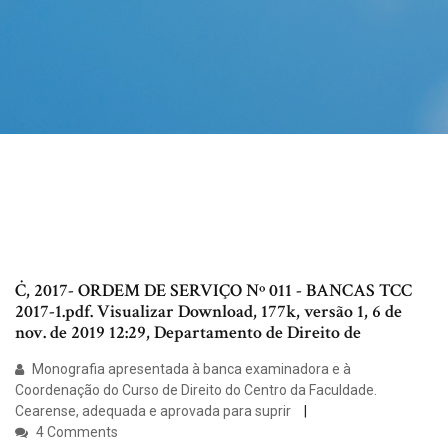
Ċ, 2017- ORDEM DE SERVIÇO Nº 011 - BANCAS TCC
2017-1.pdf. Visualizar Download, 177k, versão 1, 6 de
nov. de 2019 12:29, Departamento de Direito de
Monografia apresentada à banca examinadora e à
Coordenação do Curso de Direito do Centro da Faculdade.
Cearense, adequada e aprovada para suprir
4 Comments