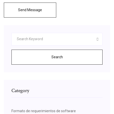
Send Message
Search
Category
Formato de requerimientos de software