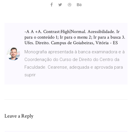
-A A +A. Contrast:High|Normal. Acessibilidade. Ir
para o conteúdo 1; Ir para o menu 2; Ir para a busca 3.
Ufes. Direito. Campus de Goiabeiras, Vitória - ES
Monografia apresentada à banca examinadora e à
Coordenação do Curso de Direito do Centro da
Faculdade. Cearense, adequada e aprovada para
suprir
Leave a Reply