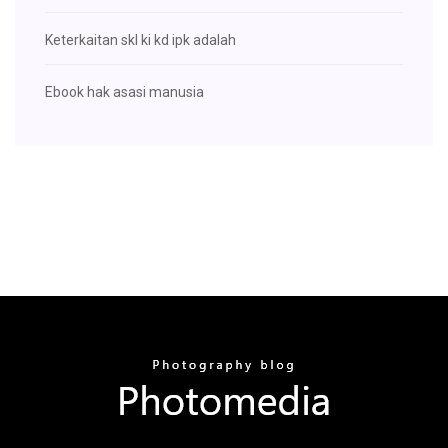
Keterkaitan skl ki kd ipk adalah
Ebook hak asasi manusia