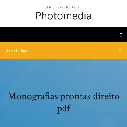
Monografias prontas direito
pdf