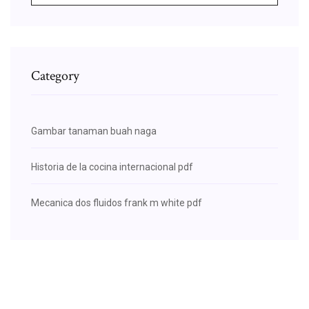
Category
Gambar tanaman buah naga
Historia de la cocina internacional pdf
Mecanica dos fluidos frank m white pdf