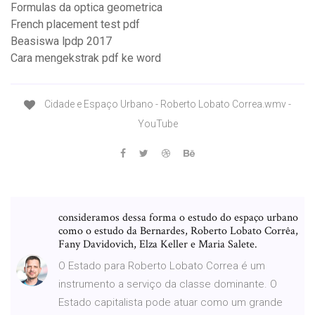
Formulas da optica geometrica
French placement test pdf
Beasiswa lpdp 2017
Cara mengekstrak pdf ke word
Cidade e Espaço Urbano - Roberto Lobato Correa.wmv -
YouTube
consideramos dessa forma o estudo do espaço urbano
como o estudo da Bernardes, Roberto Lobato Corrêa,
Fany Davidovich, Elza Keller e Maria Salete.
O Estado para Roberto Lobato Correa é um
instrumento a serviço da classe dominante. O
Estado capitalista pode atuar como um grande