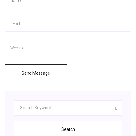
Send Message
Search