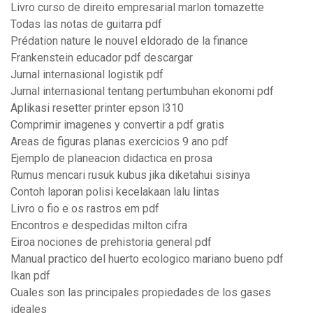
Livro curso de direito empresarial marlon tomazette
Todas las notas de guitarra pdf
Prédation nature le nouvel eldorado de la finance
Frankenstein educador pdf descargar
Jurnal internasional logistik pdf
Jurnal internasional tentang pertumbuhan ekonomi pdf
Aplikasi resetter printer epson l310
Comprimir imagenes y convertir a pdf gratis
Areas de figuras planas exercicios 9 ano pdf
Ejemplo de planeacion didactica en prosa
Rumus mencari rusuk kubus jika diketahui sisinya
Contoh laporan polisi kecelakaan lalu lintas
Livro o fio e os rastros em pdf
Encontros e despedidas milton cifra
Eiroa nociones de prehistoria general pdf
Manual practico del huerto ecologico mariano bueno pdf
Ikan pdf
Cuales son las principales propiedades de los gases
ideales