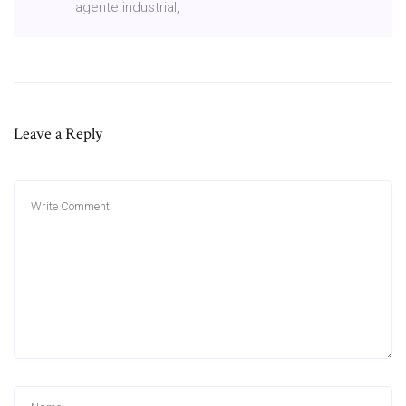
agente industrial,
Leave a Reply