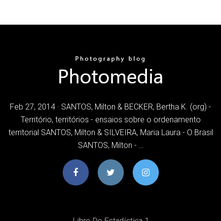
Feb 27, 2014 · SANTOS, Milton & BECKER, Bertha K. (org) -
Território, territórios - ensaios sobre o ordenamento
territorial SANTOS, Milton & SILVEIRA, Maria Laura - O Brasil
SANTOS, Milton - …
Libro De Estadística 1