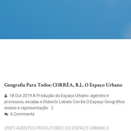
Geografia Para Todos: CORRÊA, R.L. O Espaço Urbano
18 Out 2019 A Produção do Espaço Urbano: agentes e
processos, escalas e Roberto Lobato Corrêa O Espaço Geográfico:
ensino e representação.
6 Comments
(PDF) AGENTES PRODUTORES DO ESPAÇO URBANO E