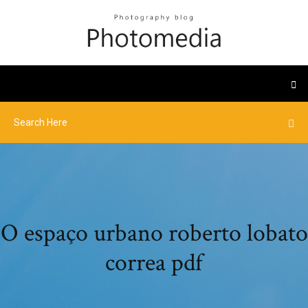
O espaço urbano roberto lobato
correa pdf