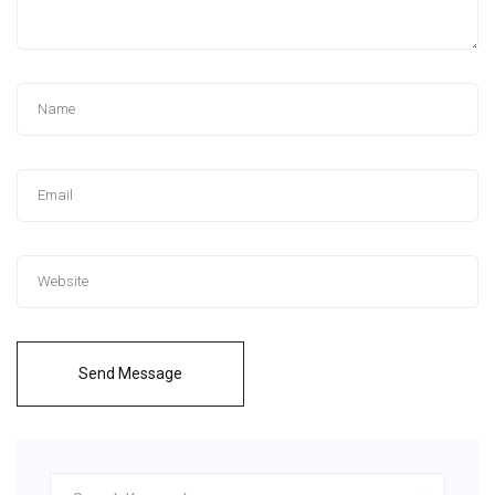
Send Message