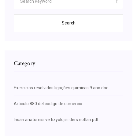
Search
Category
Exercicios resolvidos ligações quimicas 9 ano doc
Articulo 880 del codigo de comercio
Insan anatomisi ve fizyolojisi ders notları pdf