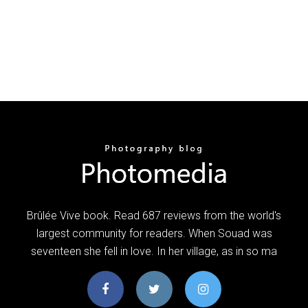
Brûlée Vive book. Read 687 reviews from the world's
largest community for readers. When Souad was
seventeen she fell in love. In her village, as in so ma