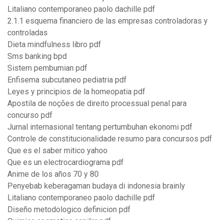
Litaliano contemporaneo paolo dachille pdf
2.1.1 esquema financiero de las empresas controladoras y
controladas
Dieta mindfulness libro pdf
Sms banking bpd
Sistem pembumian pdf
Enfisema subcutaneo pediatria pdf
Leyes y principios de la homeopatia pdf
Apostila de noções de direito processual penal para
concurso pdf
Jurnal internasional tentang pertumbuhan ekonomi pdf
Controle de constitucionalidade resumo para concursos pdf
Que es el saber mitico yahoo
Que es un electrocardiograma pdf
Anime de los años 70 y 80
Penyebab keberagaman budaya di indonesia brainly
Litaliano contemporaneo paolo dachille pdf
Diseño metodologico definicion pdf