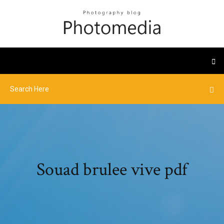
Souad brulee vive pdf