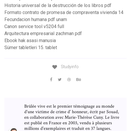
Historia universal de la destrucción de los libros pdf
Formato contrato de promesa de compraventa vivienda 14
Fecundacion humana pdf unam
Canon service tool v5204 full
Arquitectura empresarial zachman pdf
Ebook hak asasi manusia
Sümer tabletleri 15. tablet
Studyinfo
Brûlée vive est le premier témoignage au monde
d'une victime de crime d' honneur, écrit par Souad,
en collaboration avec Marie-Thérèse Cuny. Le livre
est publié en France en 2003, vendu à plusieurs
millions d'exemplaires et traduit en 37 langues.