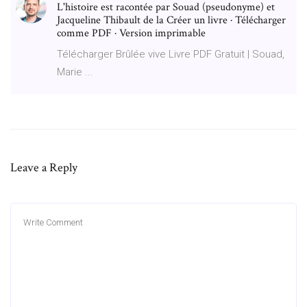
L'histoire est racontée par Souad (pseudonyme) et
Jacqueline Thibault de la Créer un livre · Télécharger
comme PDF · Version imprimable
Télécharger Brûlée vive Livre PDF Gratuit | Souad,
Marie ...
Leave a Reply