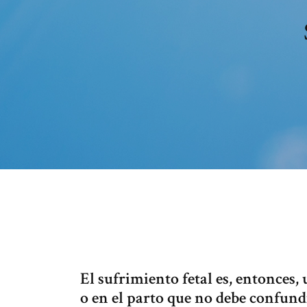
El sufrimiento fetal es, entonces
o en el parto que no debe confundi