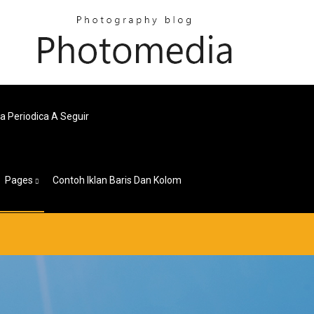
a Periodica A Seguir
Pages
Contoh Iklan Baris Dan Kolom