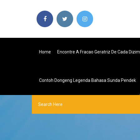
Home
Encontre A Fracao Geratriz De Cada Dizim
Contoh Dongeng Legenda Bahasa Sunda Pendek