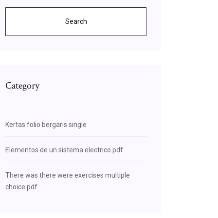
Search
Category
Kertas folio bergaris single
Elementos de un sistema electrico pdf
There was there were exercises multiple
choice pdf